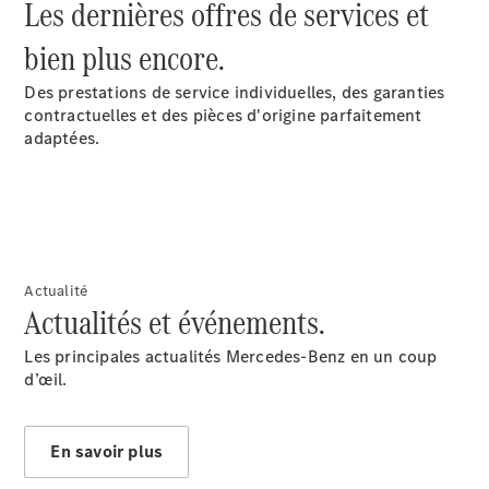
Les dernières offres de services et
bien plus encore.
Des prestations de service individuelles, des garanties
contractuelles et des pièces d'origine parfaitement
adaptées.
Notre Groupe
Actualité
Actualités et événements.
Les principales actualités Mercedes-Benz en un coup
Notre
d’œil.
Groupe
Actualités
Score
En savoir plus
environnemental